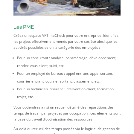
Les PME
Créez un espace VPTimeCheck pour votre entreprise. Identifiez
les projets effectivement menés par votre société ainsi que les
activités possibles selon la catégorie des employés :
Pour un consultant : analyse, paramétrage, développement,
rendez-vous client, suivi, etc.
Pour un employé de bureau : appel entrant, appel sortant,
courrier entrant, courrier sortant, classement, etc.
Pour un technicien itinérant : intervention client, formation,
trajet, etc.
Vous obtiendrez ainsi un recueil détaillé des répartitions des
temps de travail par projet et par occupation : ces éléments sont
la base du travail d’optimisation des ressources.
Au-delà du recueil des temps passés via le logiciel de gestion de