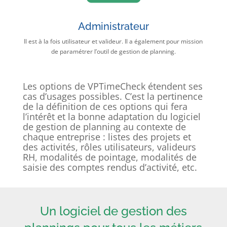
Administrateur
Il est à la fois utilisateur et valideur. Il a également pour mission
de paramétrer l’outil de gestion de planning.
Les options de VPTimeCheck étendent ses
cas d’usages possibles. C’est la pertinence
de la définition de ces options qui fera
l’intérêt et la bonne adaptation du logiciel
de gestion de planning au contexte de
chaque entreprise : listes des projets et
des activités, rôles utilisateurs, valideurs
RH, modalités de pointage, modalités de
saisie des comptes rendus d’activité, etc.
Un logiciel de gestion des