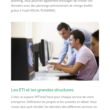
planning, vous pourriez également envisager de croiser ces
données avec des plannings prévisionnels de charge établis
grâce à l’outil VISUAL PLANNING.
Les ETI et les grandes structures
Créez un espace VPTimeCheck pour chaque service de votre
entreprise. Définissez les projets et les activités en détail. Vous
n’avez plus qu’à récolter les données des différents services en