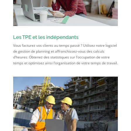
Les TPE et les indépendants
Vous facturez vos clients au temps passé ? Utilisez notre logiciel
de gestion de planning et affranchissez-vous des calculs
d’heures. Obtenez des statistiques sur l’occupation de votre
temps et optimisez ainsi l’organisation de votre temps de travail.