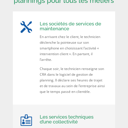
plannings pour tous les métiers
Les sociétés de services de

maintenance
En arrivant chez le client, le technicien
déclenche la pointeuse sur son
smartphone en choisissant l’activité «
intervention client ». En partant, il
l’arrête.
Chaque soir, le technicien renseigne son
CRA dans le logiciel de gestion de
planning. Il déclare ses heures de trajet
et de travaux au sein de l’entreprise ainsi
que le temps passé en clientèle.
Les services techniques

d’une collectivité