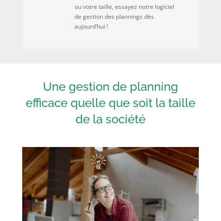
ou votre taille, essayez notre logiciel
de gestion des plannings dès
aujourd’hui !
Une gestion de planning
efficace quelle que soit la taille
de la société