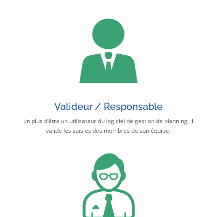
Valideur / Responsable
En plus d’être un utilisateur du logiciel de gestion de planning, il
valide les saisies des membres de son équipe.