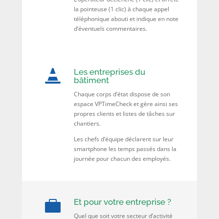
la pointeuse (1 clic) à chaque appel
téléphonique abouti et indique en note
d’éventuels commentaires.
Les entreprises du

bâtiment
Chaque corps d’état dispose de son
espace VPTimeCheck et gère ainsi ses
propres clients et listes de tâches sur
chantiers.
Les chefs d’équipe déclarent sur leur
smartphone les temps passés dans la
journée pour chacun des employés.
Et pour votre entreprise ?

Quel que soit votre secteur d’activité