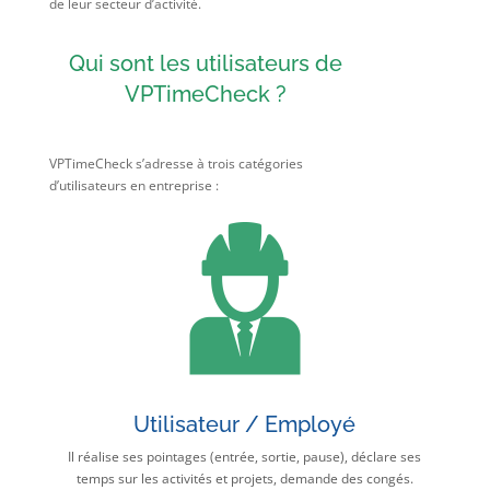
de leur secteur d’activité.
Qui sont les utilisateurs de
VPTimeCheck ?
VPTimeCheck s’adresse à trois catégories
d’utilisateurs en entreprise :
Utilisateur / Employé
Il réalise ses pointages (entrée, sortie, pause), déclare ses
temps sur les activités et projets, demande des congés.